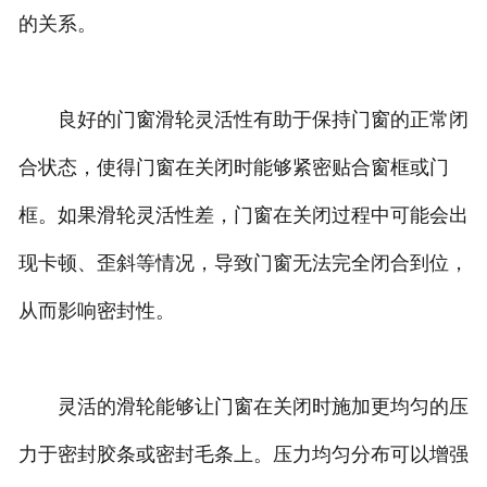
的关系。
良好的门窗滑轮灵活性有助于保持门窗的正常闭
合状态，使得门窗在关闭时能够紧密贴合窗框或门
框。如果滑轮灵活性差，门窗在关闭过程中可能会出
现卡顿、歪斜等情况，导致门窗无法完全闭合到位，
从而影响密封性。
灵活的滑轮能够让门窗在关闭时施加更均匀的压
力于密封胶条或密封毛条上。压力均匀分布可以增强