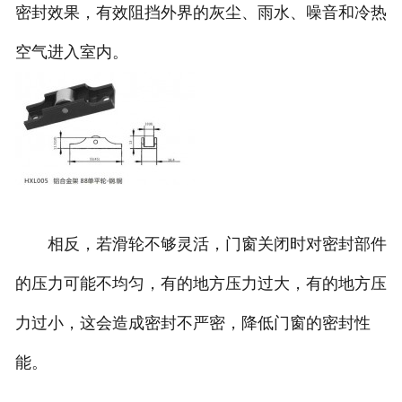
密封效果，有效阻挡外界的灰尘、雨水、噪音和冷热
空气进入室内。
相反，若滑轮不够灵活，门窗关闭时对密封部件
的压力可能不均匀，有的地方压力过大，有的地方压
力过小，这会造成密封不严密，降低门窗的密封性
能。