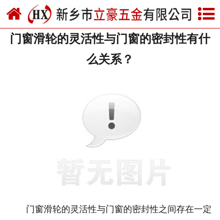
网站首页
门窗滑轮的灵活性与门窗的密封性有什
关于我们
么关系？
产品中心
新闻中心
资质荣誉
厂房设备
联系我们
门窗滑轮的灵活性与门窗的密封性之间存在一定