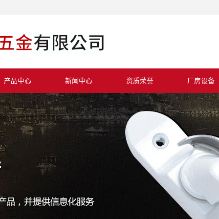
产品中心
新闻中心
资质荣誉
厂房设备