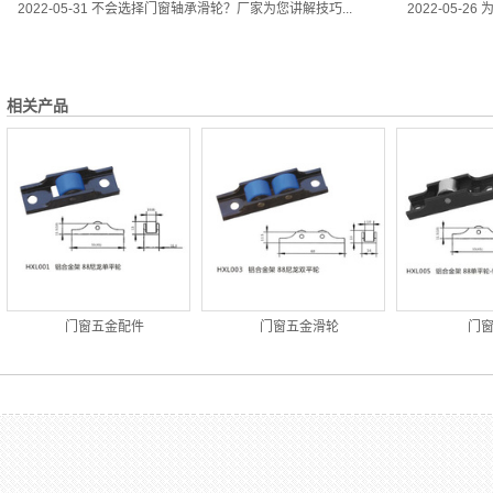
2022-05-31
不会选择门窗轴承滑轮？厂家为您讲解技巧...
2022-05-26
为
相关产品
门窗五金配件
门窗五金滑轮
门