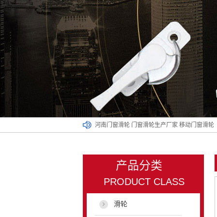
河南门窗滑轮
门窗滑轮生产厂家
移动门窗滑轮
产品分类
PRODUCT CLASS
滑轮