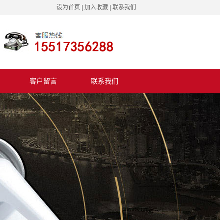
设为首页
|
加入收藏
|
联系我们
客户留言
联系我们