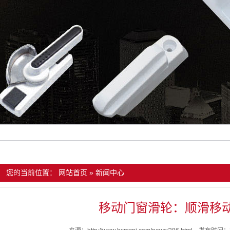
您的当前位置：
网站首页
»
新闻中心
移动门窗滑轮：顺滑移