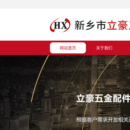
网站首页
关于我们