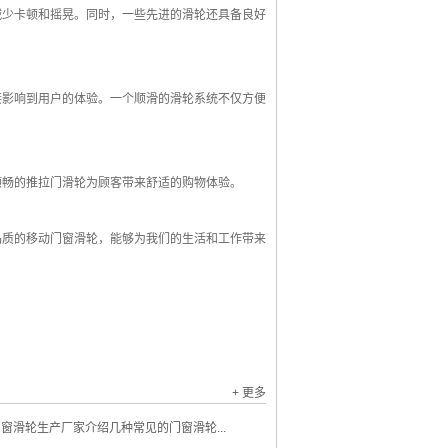
少卡顿和摇晃。同时，一些先进的滑轮还具备良好
影响到用户的体验。一个顺滑的滑轮系统不仅方便
畅的推拉门滑轮为顾客带来舒适的购物体验。
质的移动门窗滑轮，能够为我们的生活和工作带来
+ 更多
窗滑轮生产厂家介绍几种常见的门窗滑轮...