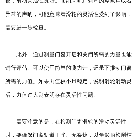
畅，滑动灵活性良好。而如果听到刺耳的摩擦声或者
异常的声响，可能意味着滑轮的灵活性受到了影响，
需要进一步检查。
此外，通过测量门窗开启和关闭所需的力量也能
进行评估。可以使用简单的测力计，记录下推动门窗
所需的力值。如果力值较小且稳定，说明滑轮滑动灵
活；力值过大则表明存在灵活性问题。
需要注意的是，在检测门窗滑轮的滑动灵活性
时，要确保门窗轨道干净、无杂物，以免影响检测结