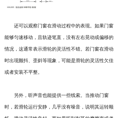
还可以观察门窗在滑动过程中的表现。如果门窗
能够匀速移动，且轨迹笔直，没有左右晃动或偏移的
情况，这通常表示滑轮的灵活性不错。若门窗在滑动
时出现颤抖、歪斜等现象，可能是滑轮的灵活性欠佳
或者安装不平整。
另外，听声音也能提供一些线索。当推动门窗
时，若滑轮运行安静，几乎没有噪音，说明其运转顺