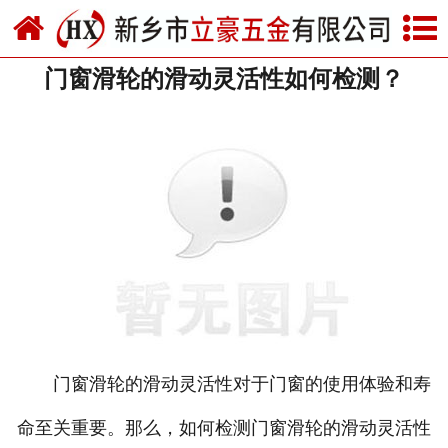
网站首页
门窗滑轮的滑动灵活性如何检测？
关于我们
产品中心
新闻中心
资质荣誉
厂房设备
联系我们
门窗滑轮的滑动灵活性对于门窗的使用体验和寿
命至关重要。那么，如何检测门窗滑轮的滑动灵活性