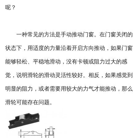
呢？
一种常见的方法是手动推动门窗。在门窗关闭的
状态下，用适度的力量沿着开启方向推动，如果门窗
能够轻松、平稳地滑动，没有卡顿或阻力过大的感
觉，说明滑轮的滑动灵活性较好。相反，如果感觉到
明显的阻力，或者需要用较大的力气才能推动，那么
滑轮可能存在问题。