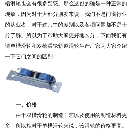
槽滑轮也会有很多疑惑。那么这也的确是一种正常的
现象，因为对于大部分朋友来说，我们不是门窗行业
的从业者，对于这其中的差别以及各项问题都不是十
分了解。所以为了帮助大家更好地区分，下面我们有
请单槽滑轮和双槽滑轮轨道滑轮生产厂家为大家介绍
一下它们之间的区别：
一、价格
由于双槽滑轮的制造工艺以及使用的制造材料更
多，所以相对于单槽滑轮来说，该滑轮的价格更高。