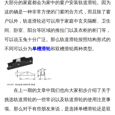
大部分的家庭都会为家中的窗户安装轨道滑轮。因为
这的确是一种非常方便的门窗闭合方式，而且除了窗
户以外，轨道滑轮还可以用于家庭中玄关隔断、卫生
间、卧室、阳台等区域的推拉门以及衣柜的柜门等，
可以说玉兔十分广泛。那么轨道滑轮按照结构形式的
不同可以分为
单槽滑轮
和双槽滑轮两种类型。
在上一期的文章中我们也向大家初步介绍了关于
挑选轨道滑轮的一些常识以及轨道滑轮的使用注意事
项。那么对于有些朋友来说，是选择单槽滑轮还是双