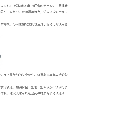
同时也直接影响移动推拉门窗的使用寿命，因此我
导引、高负载、更顺滑等特点，适应环境温度在-2
耐磨损。与滑轮相配套的轨道对于滑动门的使用也
，而不是单纯的某个部件。轨道必须具有与滑轮配
质的轨道，如铝合金、塑钢、塑料以及不锈钢等多
寿命长，建议大家可以选这两种材质的移动轨道滑