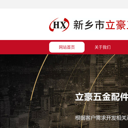
网站首页
关于我们