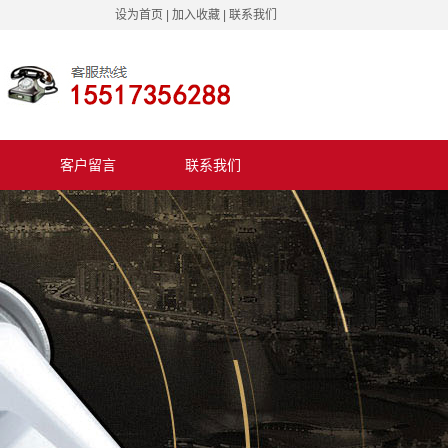
设为首页
|
加入收藏
|
联系我们
客户留言
联系我们