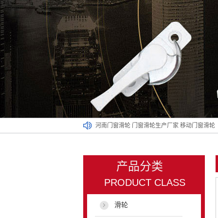
河南门窗滑轮
门窗滑轮生产厂家
移动门窗滑轮
产品分类
PRODUCT CLASS
滑轮