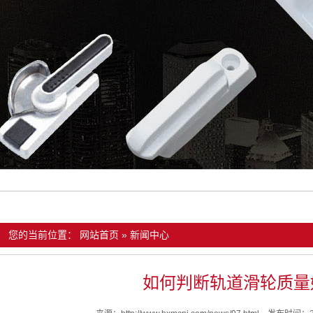
您的当前位置：
网站首页
»
新闻中心
如何判断轨道滑轮质量