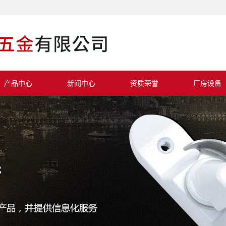
产品中心
新闻中心
资质荣誉
厂房设备