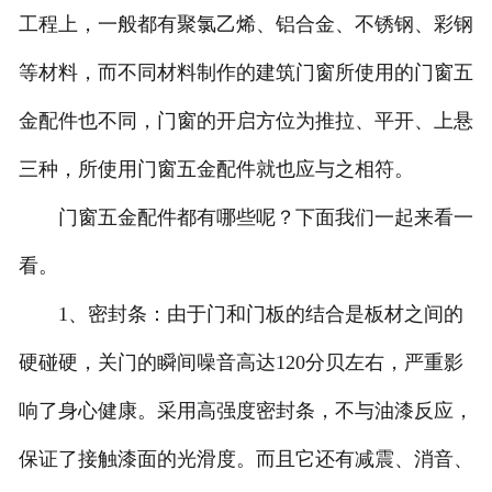
工程上，一般都有聚氯乙烯、铝合金、不锈钢、彩钢
等材料，而不同材料制作的建筑门窗所使用的门窗五
金配件也不同，门窗的开启方位为推拉、平开、上悬
三种，所使用门窗五金配件就也应与之相符。
门窗五金配件都有哪些呢？下面我们一起来看一
看。
1、密封条：由于门和门板的结合是板材之间的
硬碰硬，关门的瞬间噪音高达120分贝左右，严重影
响了身心健康。采用高强度密封条，不与油漆反应，
保证了接触漆面的光滑度。而且它还有减震、消音、