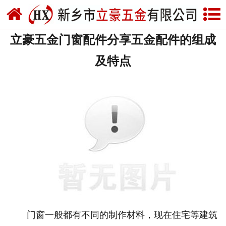
网站首页
立豪五金门窗配件分享五金配件的组成
关于我们
及特点
产品中心
新闻中心
资质荣誉
厂房设备
联系我们
门窗一般都有不同的制作材料，现在住宅等建筑