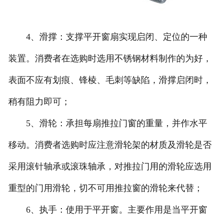
4、滑撑：支撑平开窗扇实现启闭、定位的一种
装置。消费者在选购时选用不锈钢材料制作的为好，
表面不应有划痕、锋棱、毛刺等缺陷，滑撑启闭时，
稍有阻力即可；
5、滑轮：承担每扇推拉门窗的重量，并作水平
移动。消费者选购时应注意滑轮架的材质及滑轮是否
采用滚针轴承或滚珠轴承，对推拉门用的滑轮应选用
重型的门用滑轮，切不可用推拉窗的滑轮来代替；
6、执手：使用于平开窗。主要作用是当平开窗