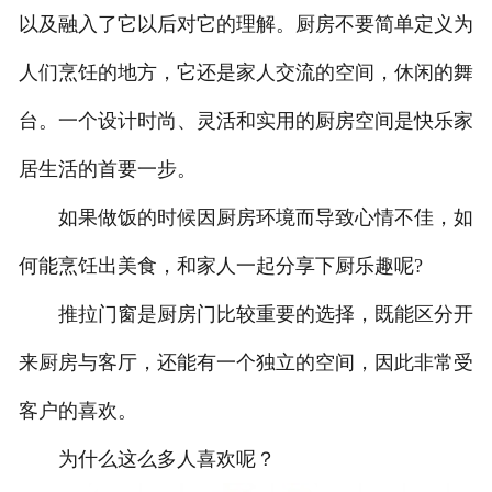
以及融入了它以后对它的理解。厨房不要简单定义为
人们烹饪的地方，它还是家人交流的空间，休闲的舞
台。一个设计时尚、灵活和实用的厨房空间是快乐家
居生活的首要一步。
如果做饭的时候因厨房环境而导致心情不佳，如
何能烹饪出美食，和家人一起分享下厨乐趣呢?
推拉门窗是厨房门比较重要的选择，既能区分开
来厨房与客厅，还能有一个独立的空间，因此非常受
客户的喜欢。
为什么这么多人喜欢呢？