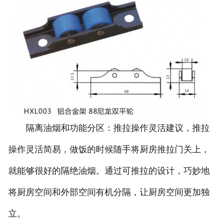
隔离油烟和功能分区：推拉操作灵活建议，推拉
操作灵活简易，做饭的时候随手将厨房推拉门关上，
就能够很好的隔绝油烟。通过可推拉的设计，巧妙地
将厨房空间和外部空间有机分隔，让厨房空间更加独
立。