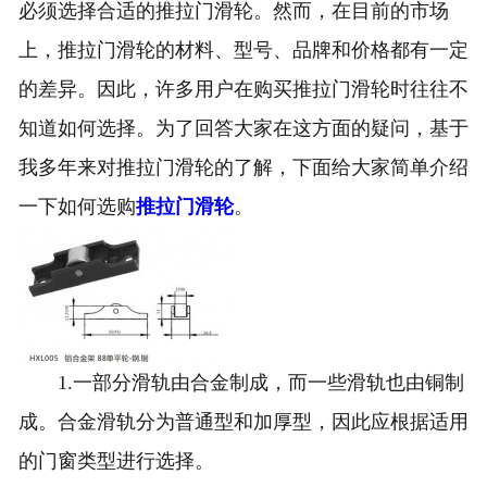
必须选择合适的推拉门滑轮。然而，在目前的市场
上，推拉门滑轮的材料、型号、品牌和价格都有一定
的差异。因此，许多用户在购买推拉门滑轮时往往不
知道如何选择。为了回答大家在这方面的疑问，基于
我多年来对推拉门滑轮的了解，下面给大家简单介绍
一下如何选购
推拉门滑轮
。
1.一部分滑轨由合金制成，而一些滑轨也由铜制
成。合金滑轨分为普通型和加厚型，因此应根据适用
的门窗类型进行选择。