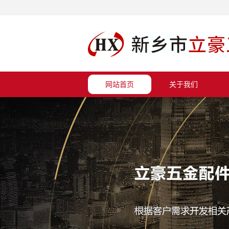
网站首页
关于我们