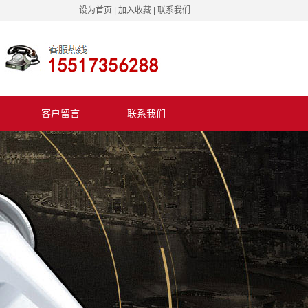
设为首页
|
加入收藏
|
联系我们
客户留言
联系我们