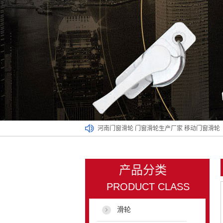
河南门窗滑轮
门窗滑轮生产厂家
移动门窗滑轮
产品分类
PRODUCT CLASS
滑轮