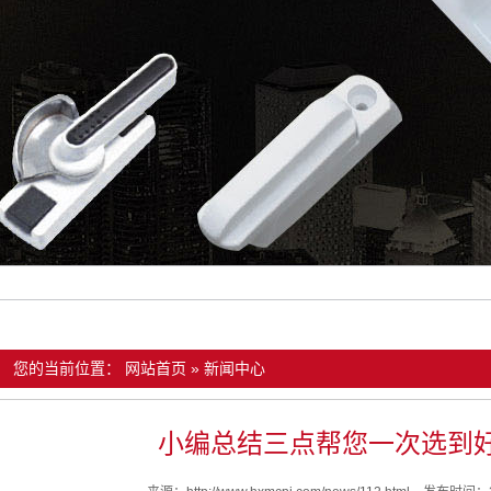
您的当前位置：
网站首页
»
新闻中心
小编总结三点帮您一次选到