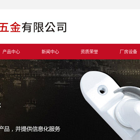
产品中心
新闻中心
资质荣誉
厂房设备