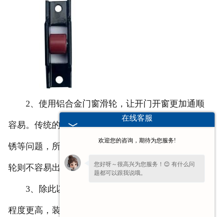
2、使用铝合金门窗滑轮，让开门开窗更加通顺
在线客服
容易。传统的门窗滑轮因为表面不够光滑或者容易生
欢迎您的咨询，期待为您服务!
锈等问题，所以开窗很不容易，而使用铝合金门窗滑
您好呀～很高兴为您服务！😊 有什么问
轮则不容易出现这个问题。
题都可以跟我说哦。
3、除此以外，铝合金门窗滑轮更加时尚，美观
程度更高，装饰效果更好。