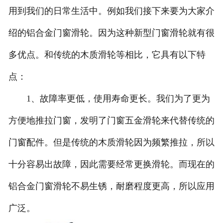
用到我们的日常生活中。例如我们接下来要为大家介
绍的铝合金门窗滑轮。因为这种新型门窗滑轮就有很
多优点。和传统的木质滑轮等相比，它具有以下特
点：
1、故障率更低，使用寿命更长。我们为了更为
方便地推拉门窗，发明了门窗五金滑轮来代替传统的
门窗配件。但是传统的木质滑轮因为频繁推拉，所以
十分容易出故障，因此需要经常更换滑轮。而现在的
铝合金门窗滑轮不易生锈，耐磨程度更高，所以应用
广泛。