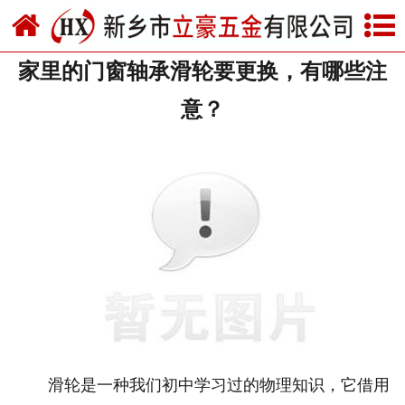
网站首页
家里的门窗轴承滑轮要更换，有哪些注
关于我们
意？
产品中心
新闻中心
资质荣誉
厂房设备
联系我们
滑轮是一种我们初中学习过的物理知识，它借用