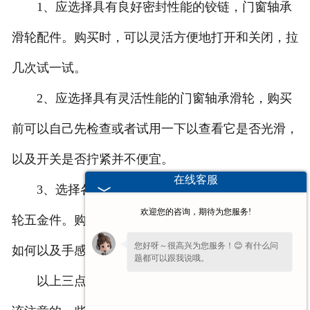
1、应选择具有良好密封性能的铰链，门窗轴承
滑轮配件。购买时，可以灵活方便地打开和关闭，拉
几次试一试。
2、应选择具有灵活性能的门窗轴承滑轮，购买
前可以自己先检查或者试用一下以查看它是否光滑，
以及开关是否拧紧并不便宜。
在线客服
3、选择各种具有良好外观和性能的门窗轴承滑
欢迎您的咨询，期待为您服务!
轮五金件。购买时，主要是看外观是否有缺陷，光泽
您好呀～很高兴为您服务！😊 有什么问
如何以及手感是否光滑。
题都可以跟我说哦。
以上三点是我们在购买门窗轴承滑轮等配件时应