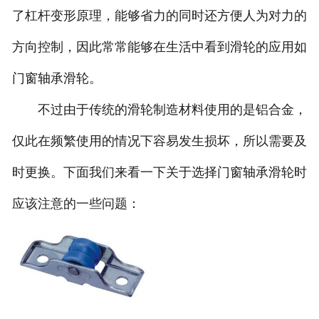
了杠杆变形原理，能够省力的同时还方便人为对力的
方向控制，因此常常能够在生活中看到滑轮的应用如
门窗轴承滑轮。
不过由于传统的滑轮制造材料使用的是铝合金，
仅此在频繁使用的情况下容易发生损坏，所以需要及
时更换。下面我们来看一下关于选择门窗轴承滑轮时
应该注意的一些问题：