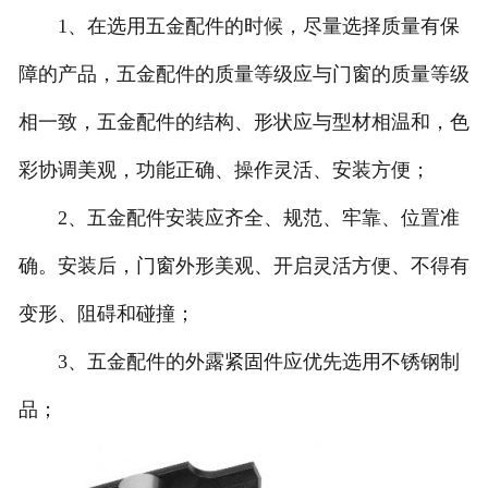
1、在选用五金配件的时候，尽量选择质量有保
障的产品，五金配件的质量等级应与门窗的质量等级
相一致，五金配件的结构、形状应与型材相温和，色
彩协调美观，功能正确、操作灵活、安装方便；
2、五金配件安装应齐全、规范、牢靠、位置准
确。安装后，门窗外形美观、开启灵活方便、不得有
变形、阻碍和碰撞；
3、五金配件的外露紧固件应优先选用不锈钢制
品；