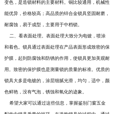
变色，是造锁材料的主要材料。铜比较通用，机械性
能优异，价格较高；高品质的锌合金锁具坚固耐磨，
耐腐蚀，易于成型，主要用于中档锁。
二、看表面处理。表面处理大致分为电镀，喷涂
和着色。锁具通过表面处理在产品表面形成致密的保
护膜，起到防腐蚀和防锈的作用，使锁具更加美观耐
用。致密的保护膜也是测量锁的质量的标准。优质的
锁具大多是电镀的，涂层细腻光滑，均匀，适中，颜
色鲜艳，没有气泡，锈蚀和氧化的迹象。
希望大家可以通过这些信息，掌握鉴别门窗五金