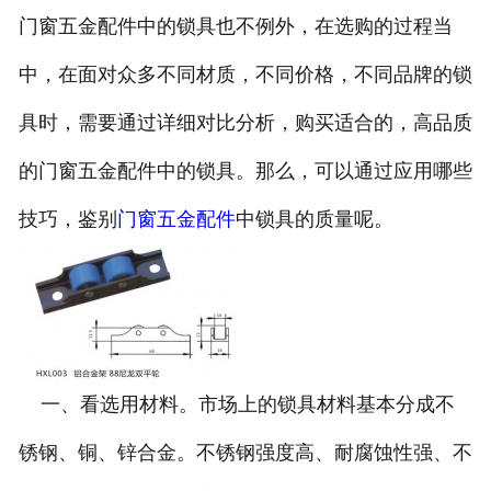
门窗五金配件中的锁具也不例外，在选购的过程当
中，在面对众多不同材质，不同价格，不同品牌的锁
具时，需要通过详细对比分析，购买适合的，高品质
的门窗五金配件中的锁具。那么，可以通过应用哪些
技巧，鉴别
门窗五金配件
中锁具的质量呢。
一、看选用材料。市场上的锁具材料基本分成不
锈钢、铜、锌合金。不锈钢强度高、耐腐蚀性强、不