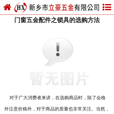
网站首页
门窗五金配件之锁具的选购方法
关于我们
产品中心
新闻中心
资质荣誉
厂房设备
联系我们
对于广大消费者来讲，在选购商品时，除了会格
外注意价格外，对于商品的质量也非常关注。当然，