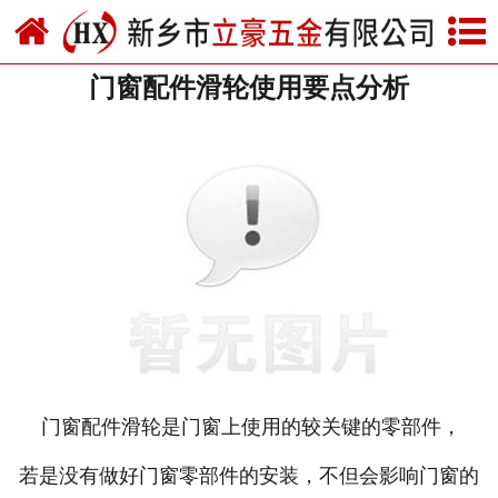
网站首页
门窗配件滑轮使用要点分析
关于我们
产品中心
新闻中心
资质荣誉
厂房设备
联系我们
门窗配件滑轮是门窗上使用的较关键的零部件，
若是没有做好门窗零部件的安装，不但会影响门窗的