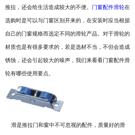
推拉，还会给生活造成较大的不便。
门窗配件滑轮
在
选购时是可以与门窗区别开来的，在安装时应当根据
自己的门窗规格而选定不同的滑轮产品。对于滑轮的
材质也是有很多要求的，若是选材不当，不但会造成
锈蚀，还会引起较大的噪声，我们来看看门窗配件滑
轮有哪些使用要点。
滑是推拉门和窗中不可忽视的配件，质量好的滑