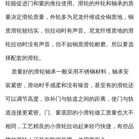
轮能促进门和窗的推拉使用。滑轮的外轮和轴承的质
量决定滑轮质量，外轮多为尼龙纤维或全铜质地，铜
质滑轮较结实，但拉动时有声音。尼龙纤维质地的滑
轮拉动时没有声音，但不如铜质滑轮耐磨。所以要选
择配套的滑轮。
质量好的滑轮轴承一般采用不锈钢材料，轴承安
装紧密，滑动时手感柔和没有噪音，甚至有的滑轮还
可以调节高度，弥补门与轨道之间的距离，使门与轨
道连接更紧密。门、窗底部的小滑轮做工质量也大不
相同，工艺精良的小滑轮拉动起来轻巧快捷，有些品