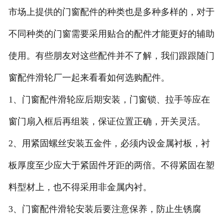
市场上提供的门窗配件的种类也是多种多样的，对于
不同种类的门窗需要采用贴合的配件才能更好的辅助
使用。有些朋友对这些配件并不了解，我们跟跟随门
窗配件滑轮厂一起来看看如何选购配件。
1、门窗配件滑轮应后期安装，门窗锁、拉手等应在
窗门扇入框后再组装，保证位置正确，开关灵活。
2、用紧固螺丝安装五金件，必须内设金属衬板，衬
板厚度至少应大于紧固件牙距的两倍。不得紧固在塑
料型材上，也不得采用非金属内衬。
3、门窗配件滑轮安装后要注意保养，防止生锈腐