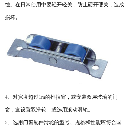
蚀。在日常使用中要轻开轻关，防止硬开硬关，造成
损坏。
4、对宽度超过1m的推拉窗，或安装双层玻璃的门
窗，宜设置双滑轮，或选用滚动滑轮。
5、选用门窗配件滑轮的型号、规格和性能应符合国