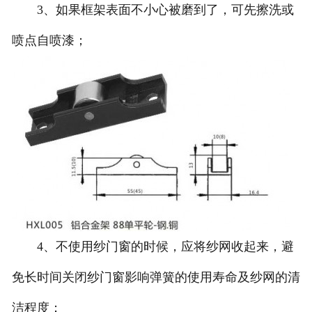
3、如果框架表面不小心被磨到了，可先擦洗或
喷点自喷漆；
4、不使用纱门窗的时候，应将纱网收起来，避
免长时间关闭纱门窗影响弹簧的使用寿命及纱网的清
洁程度；