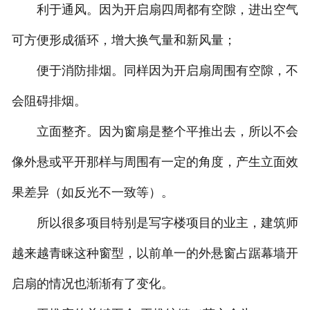
利于通风。因为开启扇四周都有空隙，进出空气
可方便形成循环，增大换气量和新风量；
便于消防排烟。同样因为开启扇周围有空隙，不
会阻碍排烟。
立面整齐。因为窗扇是整个平推出去，所以不会
像外悬或平开那样与周围有一定的角度，产生立面效
果差异（如反光不一致等）。
所以很多项目特别是写字楼项目的业主，建筑师
越来越青睐这种窗型，以前单一的外悬窗占踞幕墙开
启扇的情况也渐渐有了变化。