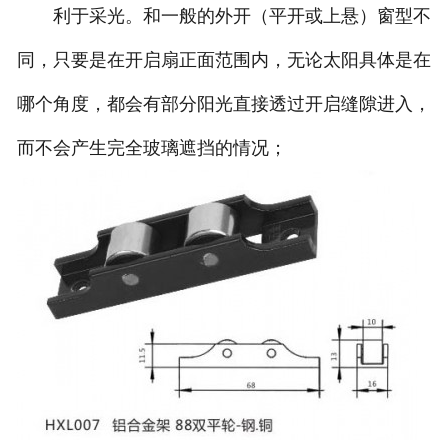
利于采光。和一般的外开（平开或上悬）窗型不
同，只要是在开启扇正面范围内，无论太阳具体是在
哪个角度，都会有部分阳光直接透过开启缝隙进入，
而不会产生完全玻璃遮挡的情况；