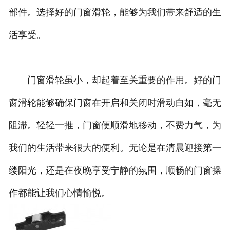
部件。选择好的门窗滑轮，能够为我们带来舒适的生
活享受。
门窗滑轮虽小，却起着至关重要的作用。好的门
窗滑轮能够确保门窗在开启和关闭时滑动自如，毫无
阻滞。轻轻一推，门窗便顺滑地移动，不费力气，为
我们的生活带来很大的便利。无论是在清晨迎接第一
缕阳光，还是在夜晚享受宁静的氛围，顺畅的门窗操
作都能让我们心情愉悦。