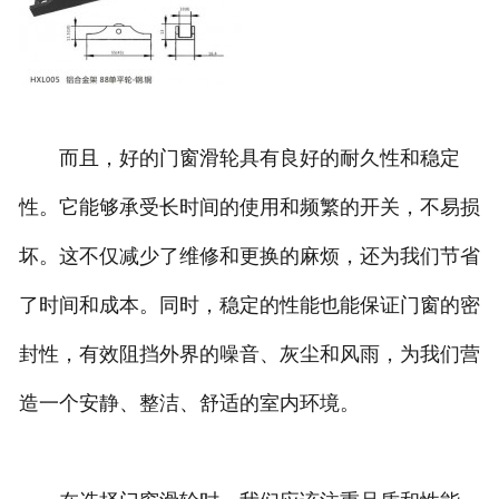
而且，好的门窗滑轮具有良好的耐久性和稳定
性。它能够承受长时间的使用和频繁的开关，不易损
坏。这不仅减少了维修和更换的麻烦，还为我们节省
了时间和成本。同时，稳定的性能也能保证门窗的密
封性，有效阻挡外界的噪音、灰尘和风雨，为我们营
造一个安静、整洁、舒适的室内环境。