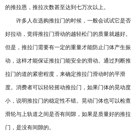
的推拉恩，推拉次数甚至达到七万次以上。
许多人在选购推拉门的时候，一般会试试它是否
好拉动，觉得推拉门滑动的越轻松门的质量就越好。
但是，推拉门需要有一定的重量才能防止门体产生振
动，这样才能保证推拉门能安全的滑动。通过判断推
拉门的道的紧密程度，来确定推拉门滑动时的平滑
度。消费者可以轻轻摇动推拉门，如果门体的晃动度
小，说明推拉门的稳定性不错。晃动门体也可以检查
滑轮与上轨道之间是否有间隙，如果是质量好的推拉
门，是没有间隙的。