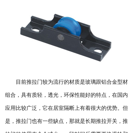
目前推拉门较为流行的材质是玻璃跟铝合金型材
组合，具有质轻，透光，环保性能好的特点，在国内
应用比较广泛，它在居室隔断上有着很大的优势。但
是，推拉门也有一些缺点，那就是长期推拉开关，推