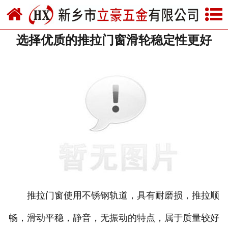
网站首页
选择优质的推拉门窗滑轮稳定性更好
关于我们
产品中心
新闻中心
资质荣誉
厂房设备
联系我们
推拉门窗使用不锈钢轨道，具有耐磨损，推拉顺
畅，滑动平稳，静音，无振动的特点，属于质量较好