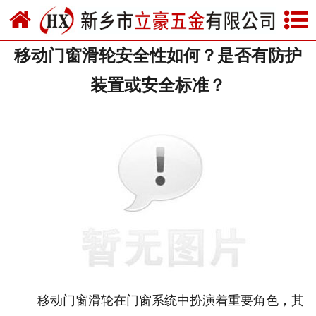
网站首页
移动门窗滑轮安全性如何？是否有防护
关于我们
装置或安全标准？
产品中心
新闻中心
资质荣誉
厂房设备
联系我们
移动门窗滑轮在门窗系统中扮演着重要角色，其