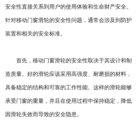
安全性直接关系到用户的使用体验和生命财产安全。
针对移动门窗滑轮的安全性问题，通常会涉及到防护
装置和相关的安全标准。
首先，移动门窗滑轮的安全性取决于其设计和制
造质量。好的滑轮应该采用高强度、耐磨损的材料，
具备稳定的结构和可靠的工作性能。这样的滑轮能够
承受门窗的重量，并且在使用过程中保持稳定，降低
因滑轮失效而导致的安全隐患。