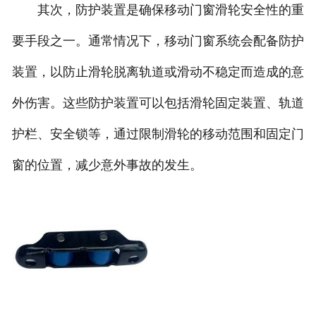
其次，防护装置是确保移动门窗滑轮安全性的重
要手段之一。通常情况下，移动门窗系统会配备防护
装置，以防止滑轮脱离轨道或滑动不稳定而造成的意
外伤害。这些防护装置可以包括滑轮固定装置、轨道
护栏、安全锁等，通过限制滑轮的移动范围和固定门
窗的位置，减少意外事故的发生。