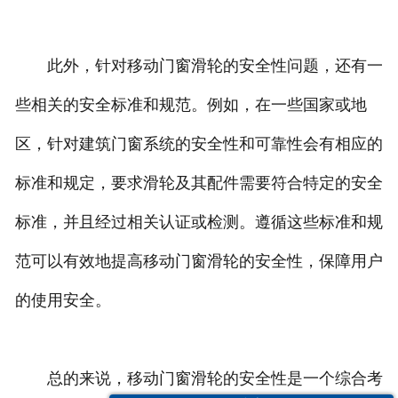
此外，针对移动门窗滑轮的安全性问题，还有一
些相关的安全标准和规范。例如，在一些国家或地
区，针对建筑门窗系统的安全性和可靠性会有相应的
标准和规定，要求滑轮及其配件需要符合特定的安全
标准，并且经过相关认证或检测。遵循这些标准和规
范可以有效地提高移动门窗滑轮的安全性，保障用户
的使用安全。
总的来说，移动门窗滑轮的安全性是一个综合考