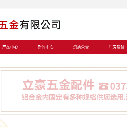
产品中心
新闻中心
资质荣誉
厂房设备