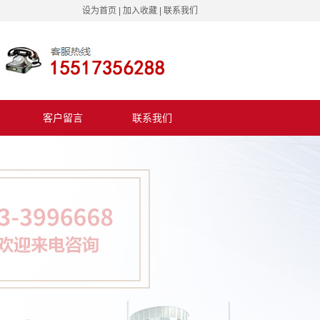
设为首页
|
加入收藏
|
联系我们
客户留言
联系我们