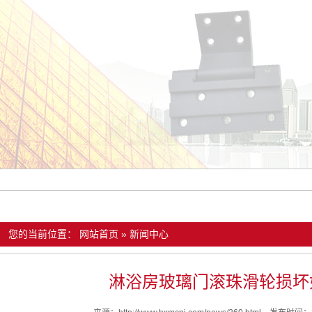
您的当前位置：
网站首页
»
新闻中心
淋浴房玻璃门滚珠滑轮损坏