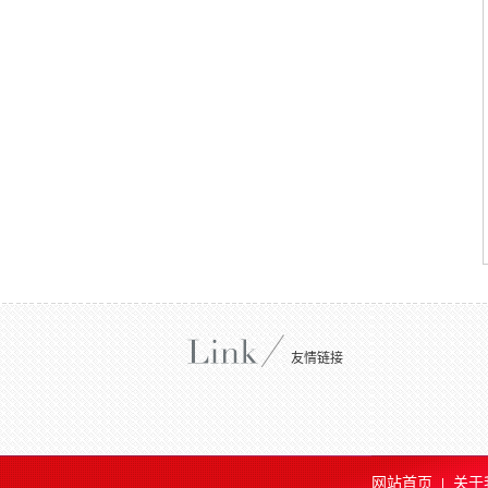
友情链接
网站首页
关于
|