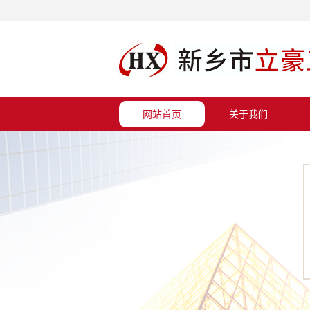
网站首页
关于我们