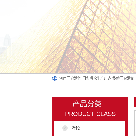
河南门窗滑轮
门窗滑轮生产厂家
移动门窗滑轮
产品分类
PRODUCT CLASS
滑轮