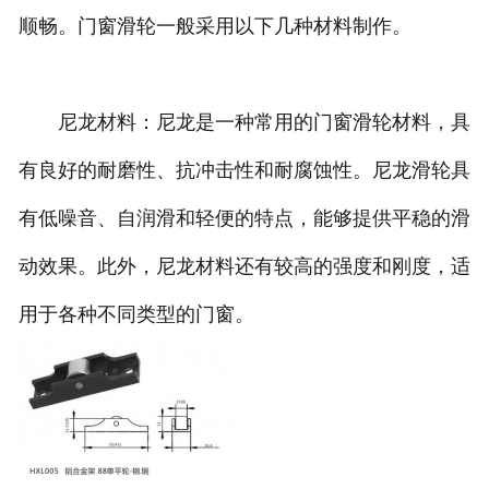
顺畅。门窗滑轮一般采用以下几种材料制作。
尼龙材料：尼龙是一种常用的门窗滑轮材料，具
有良好的耐磨性、抗冲击性和耐腐蚀性。尼龙滑轮具
有低噪音、自润滑和轻便的特点，能够提供平稳的滑
动效果。此外，尼龙材料还有较高的强度和刚度，适
用于各种不同类型的门窗。