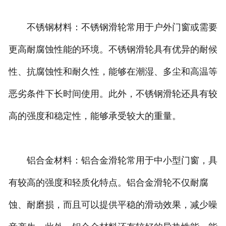
不锈钢材料：不锈钢滑轮常用于户外门窗或需要
更高耐腐蚀性能的环境。不锈钢滑轮具有优异的耐候
性、抗腐蚀性和耐久性，能够在潮湿、多尘和高温等
恶劣条件下长时间使用。此外，不锈钢滑轮还具有较
高的强度和稳定性，能够承受较大的重量。
铝合金材料：铝合金滑轮常用于中小型门窗，具
有较高的强度和轻质化特点。铝合金滑轮不仅耐腐
蚀、耐磨损，而且可以提供平稳的滑动效果，减少噪