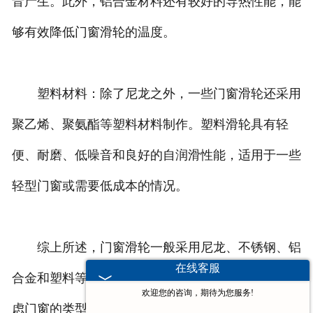
音产生。此外，铝合金材料还有较好的导热性能，能
够有效降低门窗滑轮的温度。
塑料材料：除了尼龙之外，一些门窗滑轮还采用
聚乙烯、聚氨酯等塑料材料制作。塑料滑轮具有轻
便、耐磨、低噪音和良好的自润滑性能，适用于一些
轻型门窗或需要低成本的情况。
综上所述，门窗滑轮一般采用尼龙、不锈钢、铝
在线客服
合金和塑料等材料制作。在选择门窗滑轮时，需要考
欢迎您的咨询，期待为您服务!
虑门窗的类型、重量、使用环境和预算等因素，并选