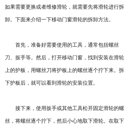
如果需要更换或者维修滑轮，就需要先将滑轮进行拆
卸。下面来介绍一下移动门窗滑轮的拆卸方法。
首先，准备好需要使用的工具，通常包括螺丝
刀、扳手等。然后，打开移动门窗，找到安装在滑轮
上的护板，用螺丝刀将护板上的螺丝逐个拧下来。拆
下护板后，就可以看到滑轮的安装位置。
接下来，使用扳手或其他工具松开固定滑轮的螺
丝，将螺丝逐个拧下，然后小心地取下滑轮。在取下