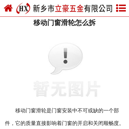
网站首页
移动门窗滑轮怎么拆
关于我们
产品中心
新闻中心
资质荣誉
厂房设备
联系我们
移动门窗滑轮是门窗安装中不可或缺的一个部
件，它的质量直接影响着门窗的开启和关闭顺畅度。