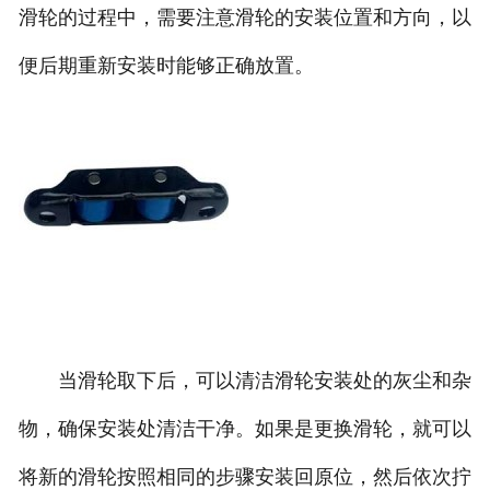
滑轮的过程中，需要注意滑轮的安装位置和方向，以
便后期重新安装时能够正确放置。
当滑轮取下后，可以清洁滑轮安装处的灰尘和杂
物，确保安装处清洁干净。如果是更换滑轮，就可以
将新的滑轮按照相同的步骤安装回原位，然后依次拧