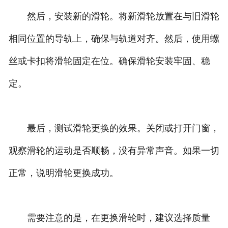
然后，安装新的滑轮。将新滑轮放置在与旧滑轮
相同位置的导轨上，确保与轨道对齐。然后，使用螺
丝或卡扣将滑轮固定在位。确保滑轮安装牢固、稳
定。
最后，测试滑轮更换的效果。关闭或打开门窗，
观察滑轮的运动是否顺畅，没有异常声音。如果一切
正常，说明滑轮更换成功。
需要注意的是，在更换滑轮时，建议选择质量