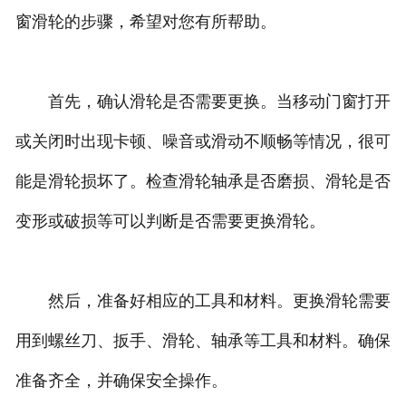
窗滑轮的步骤，希望对您有所帮助。
首先，确认滑轮是否需要更换。当移动门窗打开
或关闭时出现卡顿、噪音或滑动不顺畅等情况，很可
能是滑轮损坏了。检查滑轮轴承是否磨损、滑轮是否
变形或破损等可以判断是否需要更换滑轮。
然后，准备好相应的工具和材料。更换滑轮需要
用到螺丝刀、扳手、滑轮、轴承等工具和材料。确保
准备齐全，并确保安全操作。