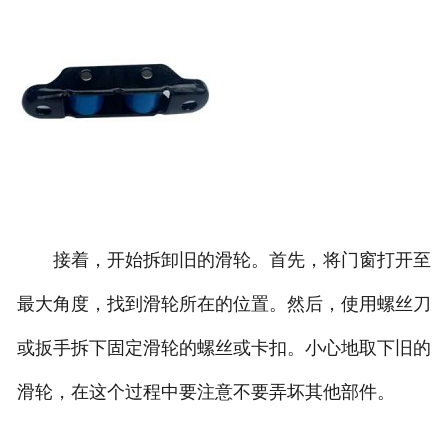
接着，开始拆卸旧的滑轮。首先，将门窗打开至
最大角度，找到滑轮所在的位置。然后，使用螺丝刀
或扳手拆下固定滑轮的螺丝或卡扣。小心地取下旧的
滑轮，在这个过程中要注意不要弄坏其他部件。