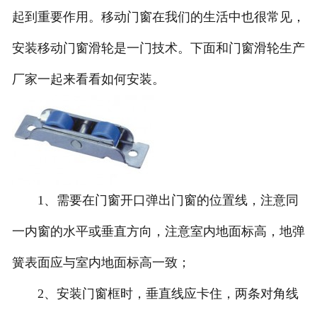
起到重要作用。移动门窗在我们的生活中也很常见，
安装移动门窗滑轮是一门技术。下面和门窗滑轮生产
厂家一起来看看如何安装。
1、需要在门窗开口弹出门窗的位置线，注意同
一内窗的水平或垂直方向，注意室内地面标高，地弹
簧表面应与室内地面标高一致；
2、安装门窗框时，垂直线应卡住，两条对角线