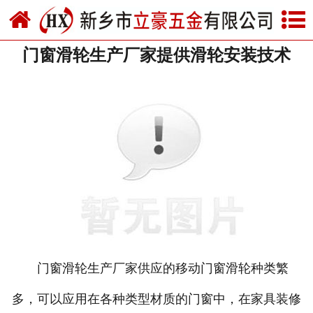
网站首页
门窗滑轮生产厂家提供滑轮安装技术
关于我们
产品中心
新闻中心
资质荣誉
厂房设备
联系我们
门窗滑轮生产厂家供应的移动门窗滑轮种类繁
多，可以应用在各种类型材质的门窗中，在家具装修