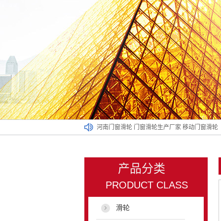
河南门窗滑轮
门窗滑轮生产厂家
移动门窗滑轮
产品分类
PRODUCT CLASS
滑轮