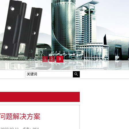
1
2
3
问题解决方案