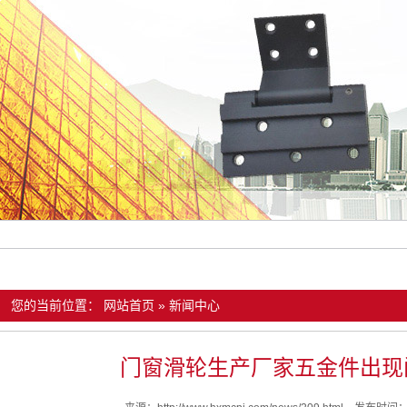
您的当前位置：
网站首页
»
新闻中心
门窗滑轮生产厂家五金件出现