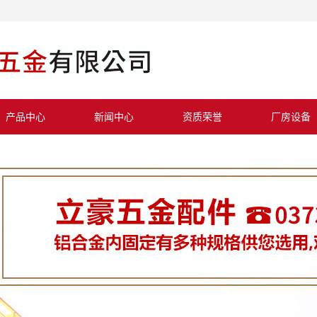
产品中心
新闻中心
资质荣誉
厂房设备