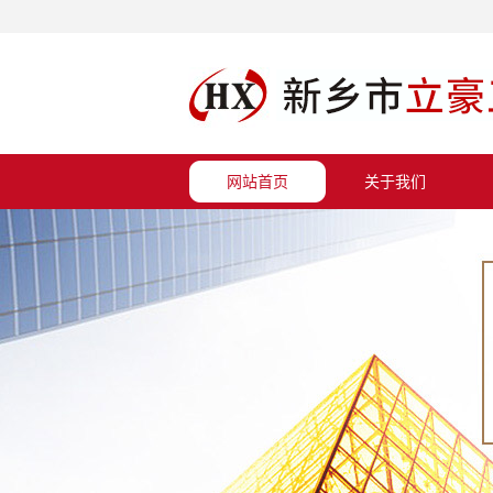
网站首页
关于我们