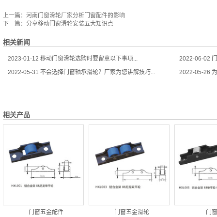
上一篇：
河南门窗滑轮厂家分析门窗配件的影响
下一篇：
分享移动门窗滑轮安装五大知识点
相关新闻
2023-01-12
移动门窗滑轮选购时要留意以下事项...
2022-06-02
门
2022-05-31
不会选择门窗轴承滑轮？厂家为您讲解技巧...
2022-05-26
为
相关产品
门窗五金配件
门窗五金滑轮
门