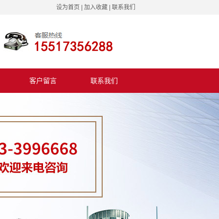
设为首页
|
加入收藏
|
联系我们
客户留言
联系我们