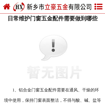
网站首页
日常维护门窗五金配件需要做到哪些
关于我们
产品中心
新闻中心
资质荣誉
厂房设备
联系我们
1、铝合金门窗五金配件需要在通风、干燥的环
境中使用，保持门窗表面整洁，不得与酸、碱、盐等