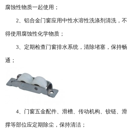
腐蚀性物质一起使用；
2、铝合金门窗应用中性水溶性洗涤剂清洗，不
得使用腐蚀性化学物质；
3、定期检查门窗排水系统，清除堵塞，保持畅
通；
4、门窗五金配件、滑槽、传动机构、铰链、滑
撑等部位应定期除尘，保持清洁；