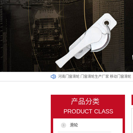
河南门窗滑轮
门窗滑轮生产厂家
移动门窗滑轮
产品分类
PRODUCT CLASS
滑轮