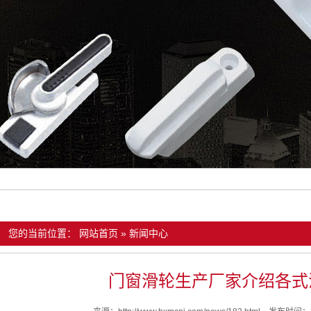
您的当前位置：
网站首页
»
新闻中心
门窗滑轮生产厂家介绍各式