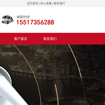
设为首页
|
加入收藏
|
联系我们
客户留言
联系我们