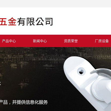
产品中心
新闻中心
资质荣誉
厂房设备