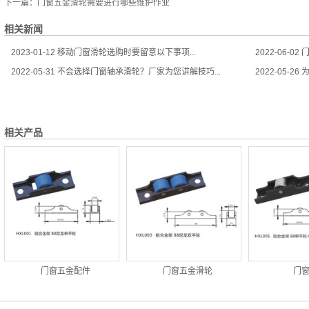
下一篇：
门窗五金滑轮需要进行哪些维护作业
相关新闻
2023-01-12
移动门窗滑轮选购时要留意以下事项...
2022-06-02
门
2022-05-31
不会选择门窗轴承滑轮？厂家为您讲解技巧...
2022-05-26
为
相关产品
门窗五金配件
门窗五金滑轮
门