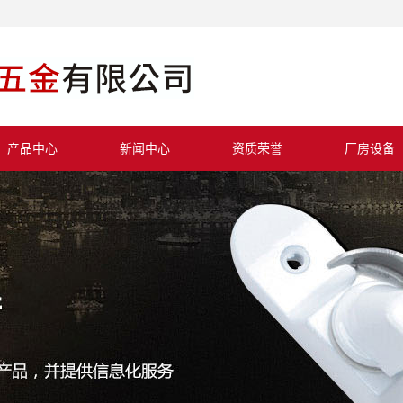
产品中心
新闻中心
资质荣誉
厂房设备