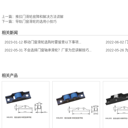
上一篇：
推拉门滑轮故障和解决方法讲解
下一篇：
导轨门窗滑轮的选用小技巧
相关新闻
2023-01-12
移动门窗滑轮选购时要留意以下事项...
2022-06-02
门
2022-05-31
不会选择门窗轴承滑轮？厂家为您讲解技巧...
2022-05-26
为
相关产品