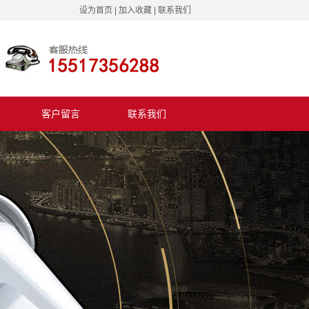
设为首页
|
加入收藏
|
联系我们
客户留言
联系我们