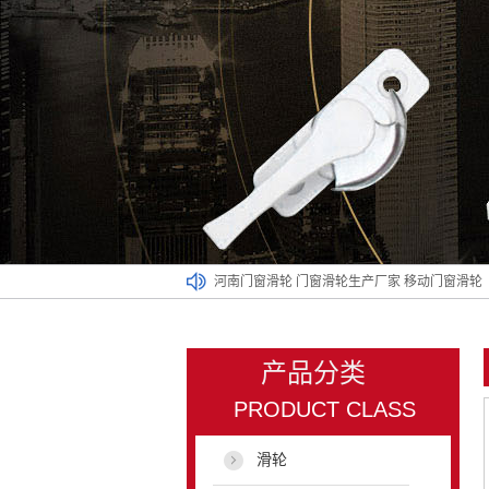
河南门窗滑轮
门窗滑轮生产厂家
移动门窗滑轮
产品分类
PRODUCT CLASS
滑轮