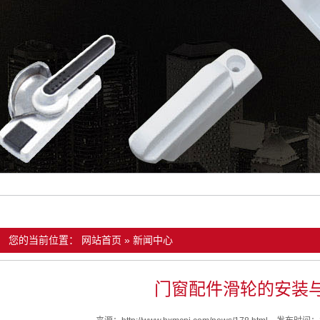
您的当前位置：
网站首页
»
新闻中心
门窗配件滑轮的安装