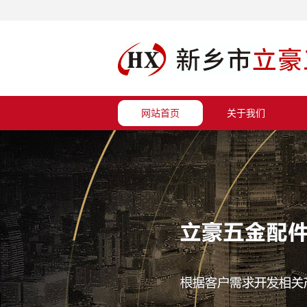
网站首页
关于我们