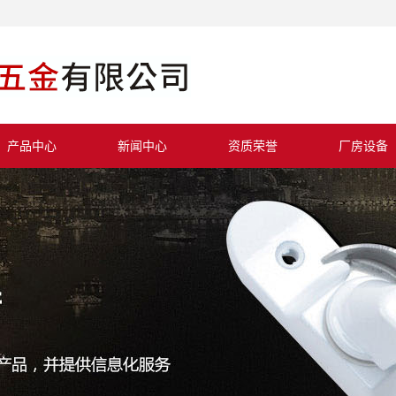
产品中心
新闻中心
资质荣誉
厂房设备