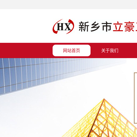
网站首页
关于我们