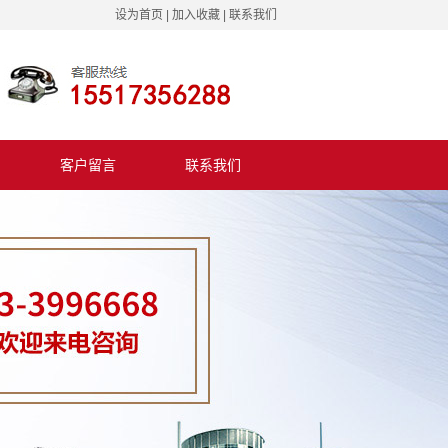
设为首页
|
加入收藏
|
联系我们
客户留言
联系我们