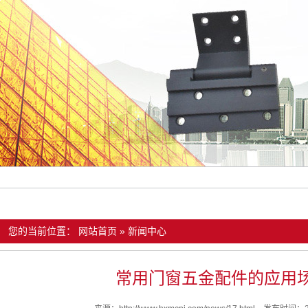
您的当前位置：
网站首页
»
新闻中心
常用门窗五金配件的应用