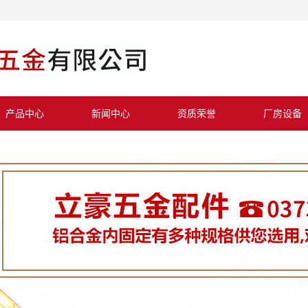
产品中心
新闻中心
资质荣誉
厂房设备