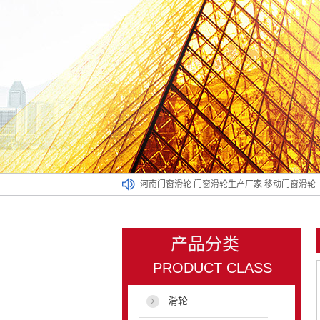
河南门窗滑轮
门窗滑轮生产厂家
移动门窗滑轮
产品分类
PRODUCT CLASS
滑轮