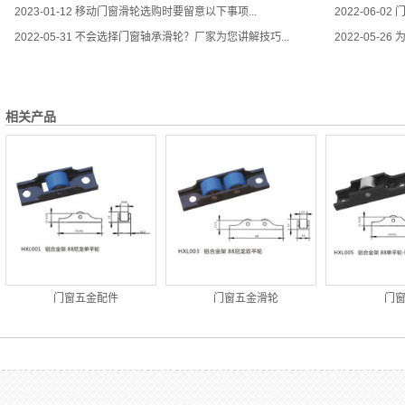
2023-01-12
移动门窗滑轮选购时要留意以下事项...
2022-06-02
门
2022-05-31
不会选择门窗轴承滑轮？厂家为您讲解技巧...
2022-05-26
为
相关产品
门窗五金配件
门窗五金滑轮
门