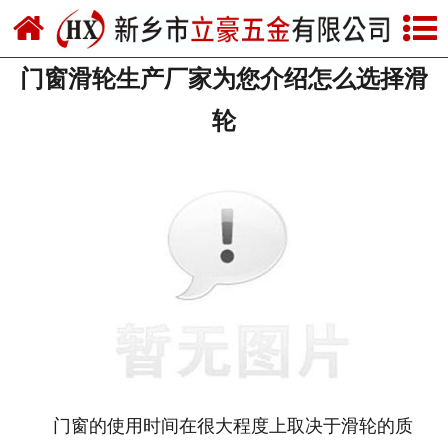
网站首页
门窗滑轮生产厂家为您介绍怎么选择滑
关于我们
轮
产品中心
新闻中心
资质荣誉
厂房设备
联系我们
门窗的使用时间在很大程度上取决于滑轮的质