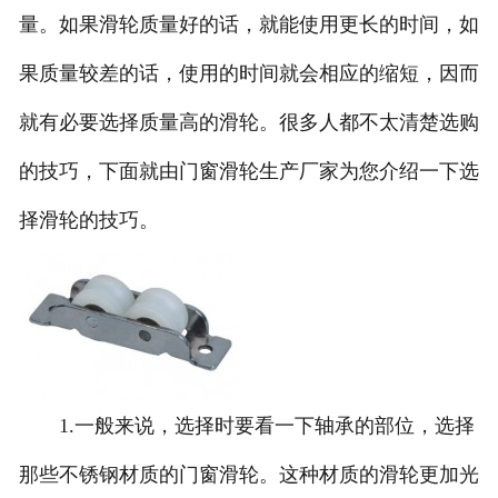
量。如果滑轮质量好的话，就能使用更长的时间，如
果质量较差的话，使用的时间就会相应的缩短，因而
就有必要选择质量高的滑轮。很多人都不太清楚选购
的技巧，下面就由门窗滑轮生产厂家为您介绍一下选
择滑轮的技巧。
1.一般来说，选择时要看一下轴承的部位，选择
那些不锈钢材质的门窗滑轮。这种材质的滑轮更加光