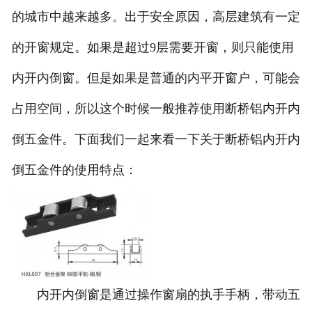
的城市中越来越多。出于安全原因，高层建筑有一定
的开窗规定。如果是超过9层需要开窗，则只能使用
内开内倒窗。但是如果是普通的内平开窗户，可能会
占用空间，所以这个时候一般推荐使用断桥铝内开内
倒五金件。下面我们一起来看一下关于断桥铝内开内
倒五金件的使用特点：
内开内倒窗是通过操作窗扇的执手手柄，带动五