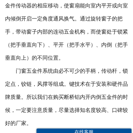
金件传动器的相应移动，使窗扇能向室内平开或向室
内倾倒开启一定角度通风换气。通过旋转窗子的把
手，带动窗子内部的连动五金机构，而使窗处于锁紧
（把手垂直向下）、平开（把手水平）、内倒（把手
垂直向上）的不同位置。
门窗五金件系统由必不可少的手柄，传动杆，锁
定点，铰链，风撑等组成。键技术在于安装和硬件品
牌质量。所以我们在购买断桥铝内开内倒五金件的时
候，一定要注意质量，尽量选择知名度较高、口碑较
好的厂家。
在线客服