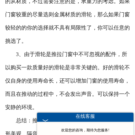
的从材质，不过需要注意的是，承重力的考虑。如果
门窗较重的尽量选则金属材质的滑轮，那么如果门窗
较轻的的你的选择就不具有局限性了，你可以任意的
挑选了。
3、由于滑轮是推拉门窗中不可忽视的配件，所
以购买一款质量好的滑轮是非常关键的。好的滑轮不
仅自身的使用寿命长，还可以增加门窗的使用寿命，
而且在推动的过程中，不会发出声音。可以保持一个
安静的环境。
在线客服
总结：推拉门窗因为它本身的简单易于操作，外
欢迎您的咨询，期待为您服务!
形美观，隔音效果良好好的优点，深受大众消费者的