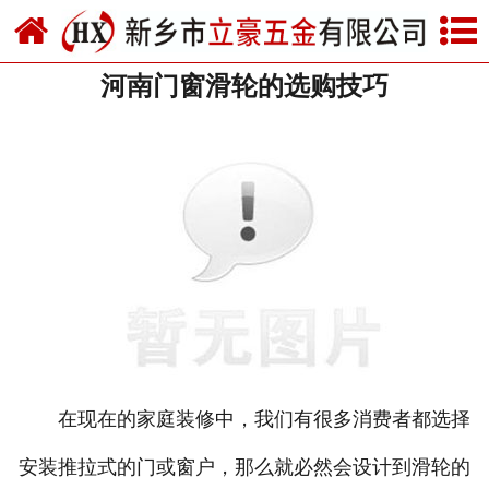
网站首页
河南门窗滑轮的选购技巧
关于我们
产品中心
新闻中心
资质荣誉
厂房设备
联系我们
在现在的家庭装修中，我们有很多消费者都选择
安装推拉式的门或窗户，那么就必然会设计到滑轮的