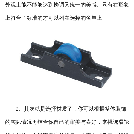
外观上能不能够达到协调又统一的美感。只有在形象
上符合了标准的才可以列在选择的名单上
2、其次就是选择材质了，你可以根据整体装饰
的实际情况再结合你自己的审美与喜好，来挑选滑轮