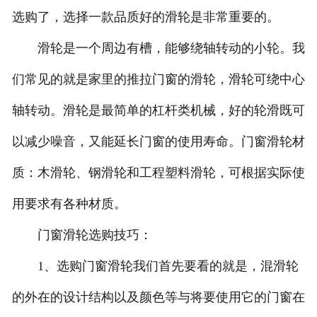
选购了，选择一款品质好的滑轮是非常重要的。
滑轮是一个周边有槽，能够绕轴转动的小轮。我
们常见的就是家里的推拉门窗的滑轮，滑轮可绕中心
轴转动。滑轮是最简单的杠杆类机械，好的轮滑既可
以减少噪音，又能延长门窗的使用寿命。门窗滑轮材
质：木滑轮、钢滑轮和工程塑料滑轮，可根据实际使
用要求有各种材质。
门窗滑轮选购技巧：
1、选购门窗滑轮我们首先要看的就是，混滑轮
的外在的设计结构以及颜色等与将要使用它的门窗在