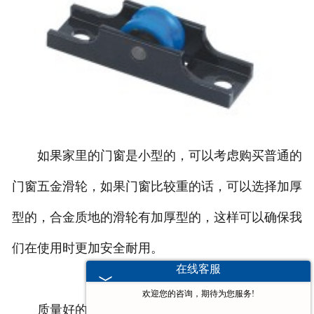
如果家里的门窗是小型的，可以考虑购买普通的
门窗五金滑轮，如果门窗比较重的话，可以选择加厚
型的，合金质地的滑轮有加厚型的，这样可以确保我
们在使用时更加安全耐用。
在线客服
欢迎您的咨询，期待为您服务!
质量好的滑轮轴承一般都是用不锈钢材料制成