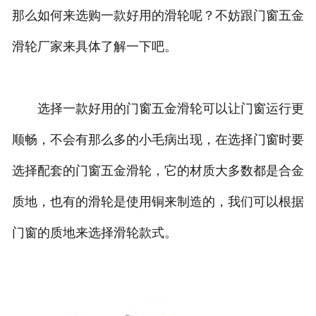
那么如何来选购一款好用的滑轮呢？不妨跟门窗五金
滑轮厂家来具体了解一下吧。
选择一款好用的门窗五金滑轮可以让门窗运行更
顺畅，不会有那么多的小毛病出现，在选择门窗时要
选择配套的门窗五金滑轮，它的材质大多数都是合金
质地，也有的滑轮是使用铜来制造的，我们可以根据
门窗的质地来选择滑轮款式。