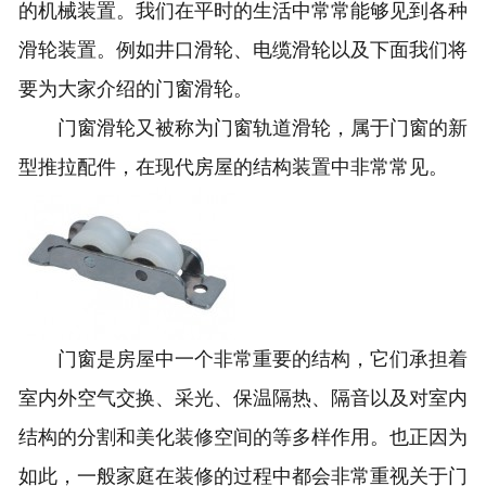
的机械装置。我们在平时的生活中常常能够见到各种
滑轮装置。例如井口滑轮、电缆滑轮以及下面我们将
要为大家介绍的门窗滑轮。
门窗滑轮又被称为门窗轨道滑轮，属于门窗的新
型推拉配件，在现代房屋的结构装置中非常常见。
门窗是房屋中一个非常重要的结构，它们承担着
室内外空气交换、采光、保温隔热、隔音以及对室内
结构的分割和美化装修空间的等多样作用。也正因为
如此，一般家庭在装修的过程中都会非常重视关于门